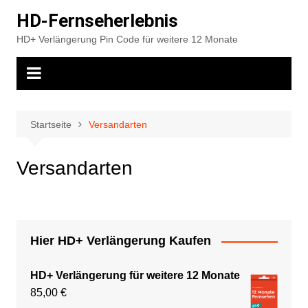
Zum
HD-Fernseherlebnis
Inhalt
HD+ Verlängerung Pin Code für weitere 12 Monate
springen
Startseite
Versandarten
Versandarten
Hier HD+ Verlängerung Kaufen
HD+ Verlängerung für weitere 12 Monate
85,00
€